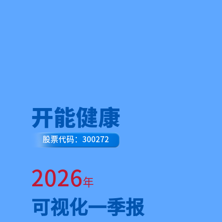
开能健康
股票代码：300272
2026
年
可视化一季报