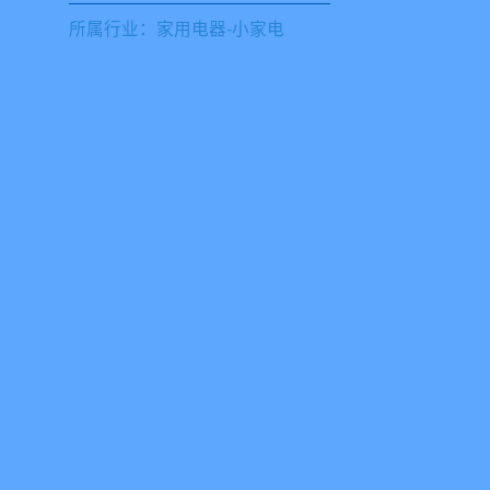
所属行业：家用电器-小家电