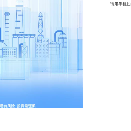
请用手机扫